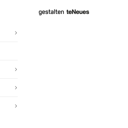
gestalten & teNeues