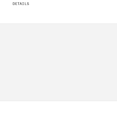
DETAILS