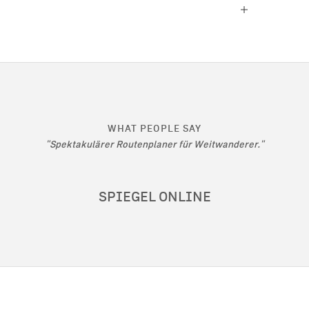
WHAT PEOPLE SAY
"Spektakulärer Routenplaner für Weitwanderer."
SPIEGEL ONLINE